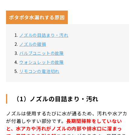
ポタポタ水漏れする原因
ノズルの目詰まり・汚れ
ノズルの破損
バルブユニットの故障
ウォシュレットの故障
リモコンの電池切れ
（1）ノズルの目詰まり・汚れ
ノズルは使用するたびに水が通るため、汚れや水アカ
が付着しやすい部分です。
長期間掃除をしていない
と、水アカや汚れがノズルの内部や排水口に溜まっ