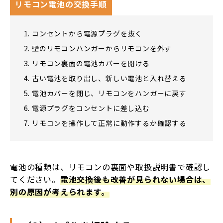
リモコン電池の交換手順
コンセントから電源プラグを抜く
壁のリモコンハンガーからリモコンを外す
リモコン裏面の電池カバーを開ける
古い電池を取り出し、新しい電池と入れ替える
電池カバーを閉じ、リモコンをハンガーに戻す
電源プラグをコンセントに差し込む
リモコンを操作して正常に動作するか確認する
電池の種類は、リモコンの裏面や取扱説明書で確認し
てください。
電池交換後も改善が見られない場合は、
別の原因が考えられます。