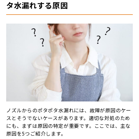
タ水漏れする原因
ノズルからのポタポタ水漏れには、故障が原因のケー
スとそうでないケースがあります。適切な対処のため
にも、まずは原因の特定が重要です。ここでは、主な
原因を5つご紹介します。