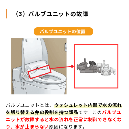
（3）バルブユニットの故障
バルブユニットとは、
ウォシュレット内部で水の流れ
を切り替える弁の役割を持つ部品
です。この
バルブユ
ニットが故障すると水の流れを正常に制御できなくな
り、水が止まらない
原因になります。