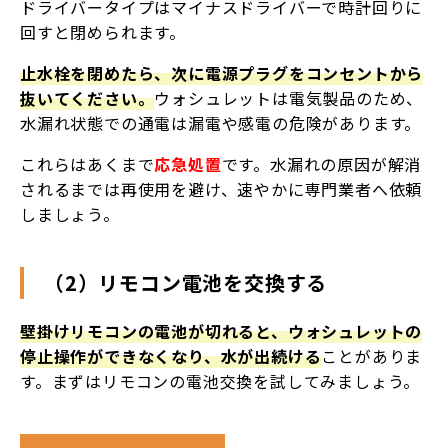
ドライバータイプはマイナスドライバーで時計回りに
回すと閉められます。
止水栓を閉めたら、次に電源プラグをコンセントから
抜いてください。
ウォシュレットは電気製品のため、
水漏れ状態での通電は漏電や感電の危険があります。
これらはあくまで
応急処置
です。水漏れの原因が解消
されるまでは再使用を避け、速やかに専門業者へ依頼
しましょう。
（2）リモコン電池を交換する
壁掛けリモコンの電池が切れると、ウォシュレットの
停止操作ができなくなり、水が出続ける
ことがありま
す。まずはリモコンの電池交換を試してみましょう。