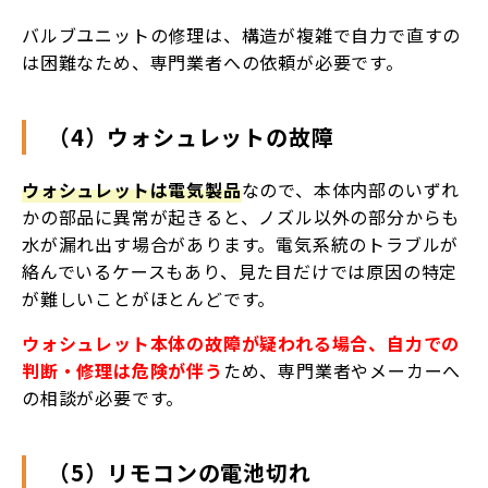
バルブユニットの修理は、構造が複雑で自力で直すの
は困難なため、専門業者への依頼が必要です。
（4）ウォシュレットの故障
ウォシュレットは電気製品
なので、本体内部のいずれ
かの部品に異常が起きると、ノズル以外の部分からも
水が漏れ出す場合があります。電気系統のトラブルが
絡んでいるケースもあり、見た目だけでは原因の特定
が難しいことがほとんどです。
ウォシュレット本体の故障が疑われる場合、自力での
判断・修理は危険が伴う
ため、専門業者やメーカーへ
の相談が必要です。
（5）リモコンの電池切れ