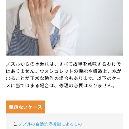
ノズルからの水漏れは、すべて故障を意味するわけで
はありません。ウォシュレットの機能や構造上、水が
出ることが正常な動作の場合もあります。以下のケー
スに当てはまる場合は、修理の必要はありません。
問題ないケース
ノズルの自動洗浄機能によるもの