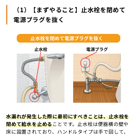
（1）【まずやること】止水栓を閉めて
電源プラグを抜く
水漏れが発生した際に最初にすべきことは、止水栓を
閉めて給水を止める
ことです。止水栓は便器横の壁や
床に設置されており、ハンドルタイプは手で回して、