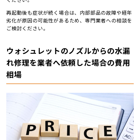
再起動後も症状が続く場合は、内部部品の故障や経年
劣化が原因の可能性があるため、専門業者への相談を
ご検討ください。
ウォシュレットのノズルからの水漏
れ修理を業者へ依頼した場合の費用
相場