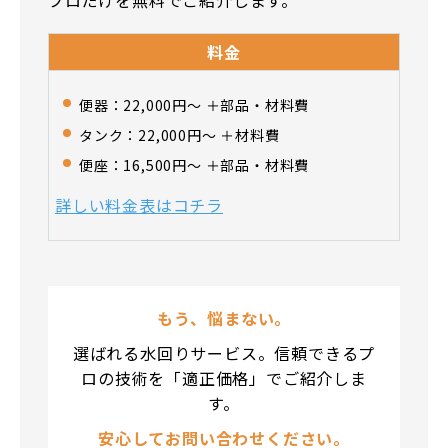
料金
便器：22,000円〜 ＋部品・材料費
タンク：22,000円〜 ＋材料費
便座：16,500円〜 ＋部品・材料費
詳しい料金表はコチラ
もう、悩まない。
選ばれる水回りサービス。信頼できるプ
ロの技術を「適正価格」でご紹介しま
す。
安心してお問い合わせください。