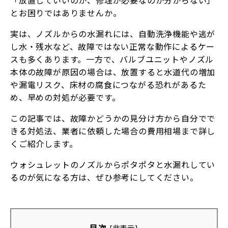
とお困りではありませんか。
実は、ノズルからの水漏れには、自動洗浄機能や逃が
し水・残水など、故障ではない正常な動作によるケー
スも多くあります。一方で、バルブユニットやノズル
本体の故障が原因の場合は、放置すると水道代の増加
や漏電リスク、床材の腐食につながる恐れがあるた
め、早めの対処が必要です。
この記事では、故障かどうかの見分け方から自分でで
きる対処法、業者に依頼した場合の費用相場まで詳し
くご紹介します。
ウォシュレットのノズルからポタポタと水漏れしてい
るのが気になる方は、ぜひ参考にしてください。
目次
[
非表示
]