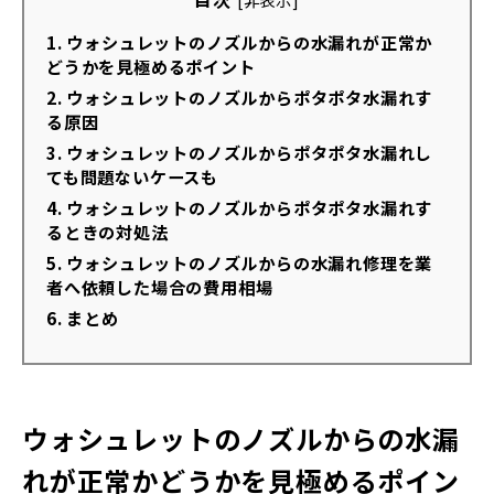
1.
ウォシュレットのノズルからの水漏れが正常か
どうかを見極めるポイント
2.
ウォシュレットのノズルからポタポタ水漏れす
る原因
3.
ウォシュレットのノズルからポタポタ水漏れし
ても問題ないケースも
4.
ウォシュレットのノズルからポタポタ水漏れす
るときの対処法
5.
ウォシュレットのノズルからの水漏れ修理を業
者へ依頼した場合の費用相場
6.
まとめ
ウォシュレットのノズルからの水漏
れが正常かどうかを見極めるポイン