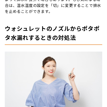
合は、温水温度の設定を「切」に変更することで排水
を止めることができます。
ウォシュレットのノズルからポタポ
タ水漏れするときの対処法