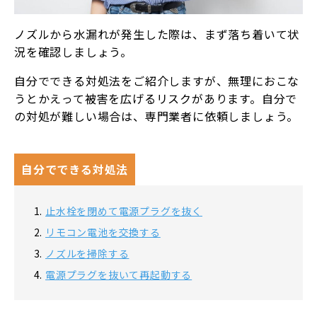
ノズルから水漏れが発生した際は、まず落ち着いて状
況を確認しましょう。
自分でできる対処法をご紹介しますが、無理におこな
うとかえって被害を広げるリスクがあります。自分で
の対処が難しい場合は、専門業者に依頼しましょう。
自分でできる対処法
止水栓を閉めて電源プラグを抜く
リモコン電池を交換する
ノズルを掃除する
電源プラグを抜いて再起動する