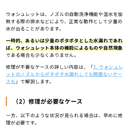
ウォシュレットは、ノズルの自動洗浄機能や温水を加
熱する際の排水などにより、正常な動作として少量の
水が出ることがあります。
一時的、あるいは少量のポタポタとした水漏れであれ
ば、ウォシュレット本体の機能によるものや自然現象
である場合も少なくありません。
修理が不要なケースの詳しい内容は、「
3. ウォシュレ
ットのノズルからポタポタ水漏れしても問題ないケー
スも
」で解説します。
（2）修理が必要なケース
一方、以下のような状況が見られる場合は、早めに修
理が必要です。