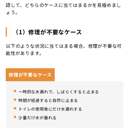
認して、どちらのケースに当てはまるかを見極めまし
ょう。
（1）修理が不要なケース
以下のような状況に当てはまる場合、修理が不要な可
能性があります。
修理が不要なケース
一時的な水漏れで、しばらくすると止まる
時間が経過すると自然に止まる
トイレの使用後にだけ水漏れする
少量だけ水が垂れる