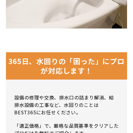
365日、水回りの「困った」にプロ
が対応します！
設備の修理や交換、排水口の詰まり解消、給
排水設備の工事など、水回りのことは
BEST365にお任せください。
「適正価格」で、厳格な品質基準をクリアした
プロだけを無料でご紹介します。