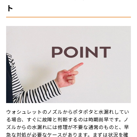
ト
ウォシュレットのノズルからポタポタと水漏れしてい
る場合、すぐに故障と判断するのは時期尚早です。ノ
ズルからの水漏れには修理が不要な通常のものと、早
急な対処が必要なケースがあります。まずは状況を確