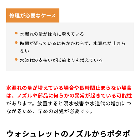
修理が必要なケース
水漏れの量が徐々に増えている
時間が経っているにもかかわらず、水漏れが止まら
ない
水道代の支払いが以前よりも増えている
水漏れの量が増えている場合や長時間止まらない場合
は、ノズルや部品に何らかの異常が起きている可能性
があります。放置すると浸水被害や水道代の増加につ
ながるため、早めの対処が必要です。
ウォシュレットのノズルからポタポ