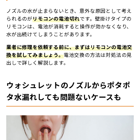
ノズルの水が止まらないとき、意外な原因として考え
られるのが
リモコンの電池切れ
です。壁掛けタイプの
リモコンは、電池が消耗すると操作が効かなくなり、
水が出続けてしまうことがあります。
業者に修理を依頼する前に、まずはリモコンの電池交
換を試してみましょう。
電池交換の方法は対処法の見
出しで詳しく解説します。
ウォシュレットのノズルからポタポ
タ水漏れしても問題ないケースも