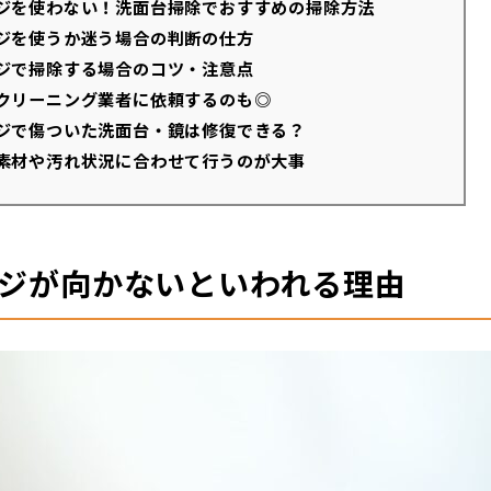
ジを使わない！洗面台掃除でおすすめの掃除方法
ジを使うか迷う場合の判断の仕方
ジで掃除する場合のコツ・注意点
クリーニング業者に依頼するのも◎
ジで傷ついた洗面台・鏡は修復できる？
素材や汚れ状況に合わせて行うのが大事
ジが向かないといわれる理由