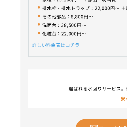
排水栓・排水トラップ：22,000円〜 
その他部品：8,800円〜
洗面台：38,500円〜
化粧台：22,000円〜
詳しい料金表はコチラ
選ばれる水回りサービス。
安