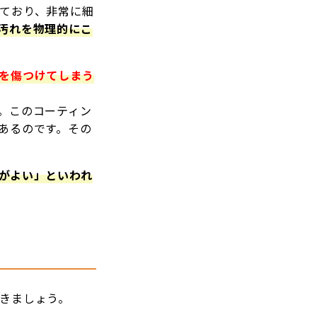
ており、非常に細
汚れを物理的にこ
を傷つけてしまう
。このコーティン
あるのです。その
がよい」といわれ
きましょう。