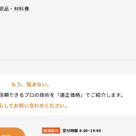
＋部品・材料費
もう、悩まない。
信頼できるプロの技術を「適正価格」でご紹介します。
心してお問い合わせください。
相談無料
受付時間 8:00~19:00