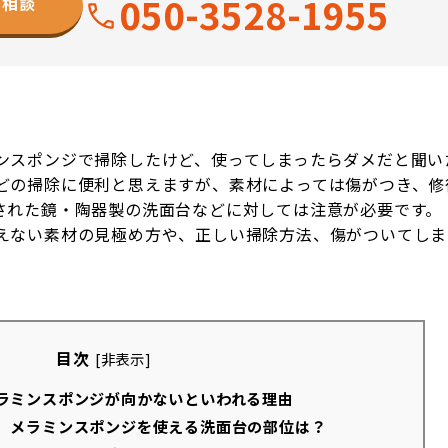
050-3528-1955
ら相談
）
ンスポンジで掃除したけど、使ってしまったらダメだと聞い
どの掃除に便利と思えますが、素材によっては傷がつき、修
された鏡・陶器製の洗面台などに対しては注意が必要です。
えない素材の見極め方や、正しい掃除方法、傷がついてしま
目次
[
非表示
]
ラミンスポンジが向かないといわれる理由
】メラミンスポンジを使える洗面台の部位は？