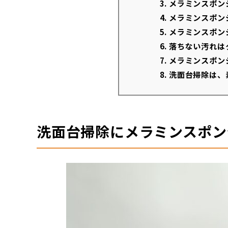
3.
メラミンスポン
4.
メラミンスポン
5.
メラミンスポン
6.
落ちない汚れは
7.
メラミンスポン
8.
洗面台掃除は、
洗面台掃除にメラミンスポン