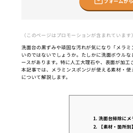
フォームか
（このページはプロモーションが含まれています
洗面台の黒ずみや頑固な汚れが気になり「メラミ
いのではないでしょうか。たしかに洗面ボウルな
ースがあります。特に人工大理石や、表面が加工
本記事では、メラミンスポンジが使える素材・使
について解説します。
1.
洗面台掃除にメ
2.
【素材・箇所別