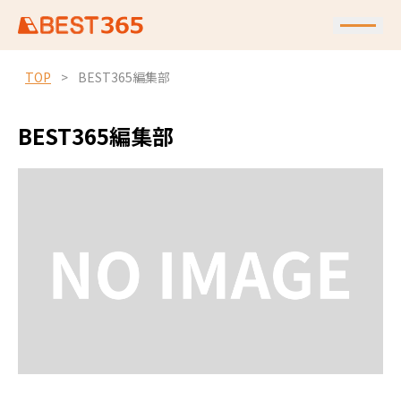
TOP
>
BEST365編集部
BEST365編集部