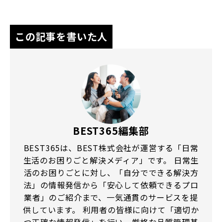
この記事を書いた人
BEST365編集部
BEST365は、BEST株式会社が運営する「日常
生活のお困りごと解決メディア」です。 日常生
活のお困りごとに対し、「自分でできる解決方
法」の情報発信から「安心して依頼できるプロ
業者」のご紹介まで、一気通貫のサービスを提
供しています。 利用者の皆様に向けて「適切か
つ正確な情報発信」を行い、厳格な品質管理基