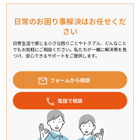
日常のお困り事解決はお任せくだ
さい
日常生活で感じる小さな困りごとやトラブル、どんなこと
でもお気軽にご相談ください。私たちが一緒に解決策を見
つけ、安心できるサポートをご提供します。
フォームから相談
電話で相談