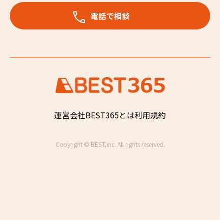
電話で相談
運営会社
BEST365とは
利用規約
Copyright © BEST,inc. All rights reserved.