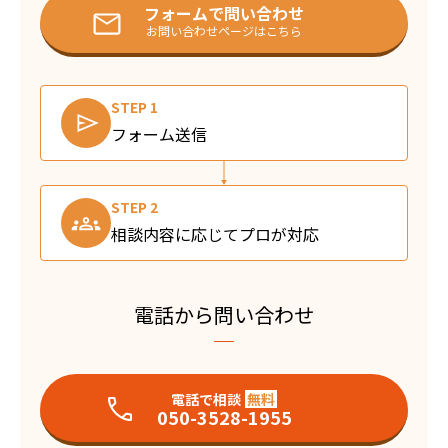
フォームで問い合わせ
お問い合わせページはこちら
STEP 1
フォーム送信
STEP 2
相談内容に応じてプロが対応
電話から問い合わせ
電話で相談
無料
050-3528-1955