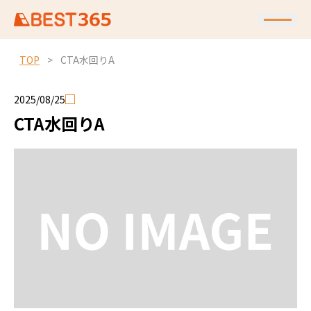
TOP
>
CTA水回りA
2025/08/25
CTA水回りA