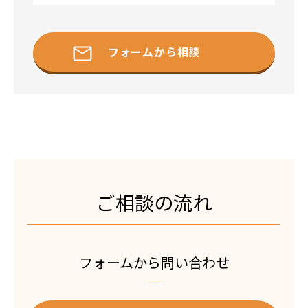
フォームから相談
ご相談の流れ
フォームから問い合わせ