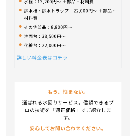
水栓：13,200円〜 ＋部品・材料費
排水栓・排水トラップ：22,000円〜 ＋部品・
材料費
その他部品：8,800円〜
洗面台：38,500円〜
化粧台：22,000円〜
詳しい料金表はコチラ
もう、悩まない。
選ばれる水回りサービス。信頼できるプ
ロの技術を「適正価格」でご紹介しま
す。
安心してお問い合わせください。