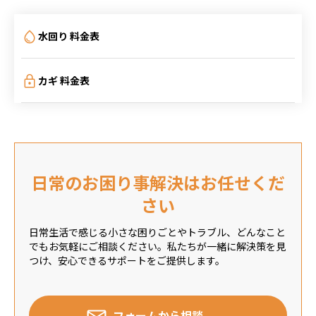
水回り 料金表
カギ 料金表
日常のお困り事解決はお任せくだ
さい
日常生活で感じる小さな困りごとやトラブル、どんなこと
でもお気軽にご相談ください。私たちが一緒に解決策を見
つけ、安心できるサポートをご提供します。
フォームから相談