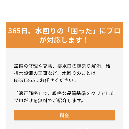
365日、水回りの「困った」にプロ
が対応します！
設備の修理や交換、排水口の詰まり解消、給
排水設備の工事など、水回りのことは
BEST365にお任せください。
「適正価格」で、厳格な品質基準をクリアした
プロだけを無料でご紹介します。
料金